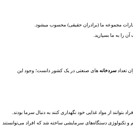
خارات مجموعه ما (برادران حقیقی) محسوب میشود.
ن را به ما بسپارید.
ان تعداد
سردخانه
‌های صنعتی در یک کشور دانست؛ وجود این
 بتوانند از مواد غذایی خود نگهداری کنند به دنبال سرما بودند.
علم و تکنولوژی دستگاه‌های سرمایشی ساخته شد که افراد می‌توانستند