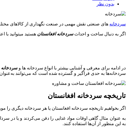
بدون نظر
سردخانه
های صنعتی نقش مهمی در صنعت نگهداری از کالاهای مخت
اگر به دنبال ساخت و احداث
سردخانه افغانستان
هستید میتوانید با ا
در ادامه برای معرفی و آشنایی بیشتر با انواع سردخانه ها و
سردخانه د
سردخانه‌ها به حدی فراگیر و گسترده شده است که می‌توانند به‌عنوان 
تاریخچه سردخانه افغانستان
اگر بخواهیم تاریخچه سردخانه‌ افغانستان یا هر سردخانه دیگری را مورد
به عنوان مثال گاهی اوقات مواد غذایی را دفن می‌کردند و یا در سردا
به این منظور از آن‌ها استفاده کنند.