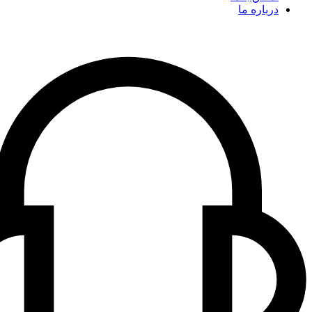
درباره ما